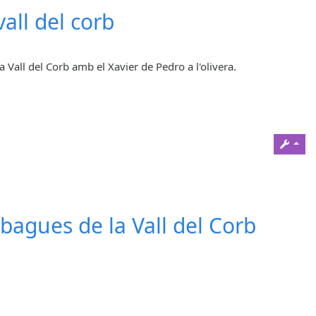
all del corb
a Vall del Corb amb el Xavier de Pedro a l'olivera.
bagues de la Vall del Corb