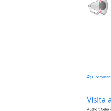
0 commen
Visita 
Author: Celia