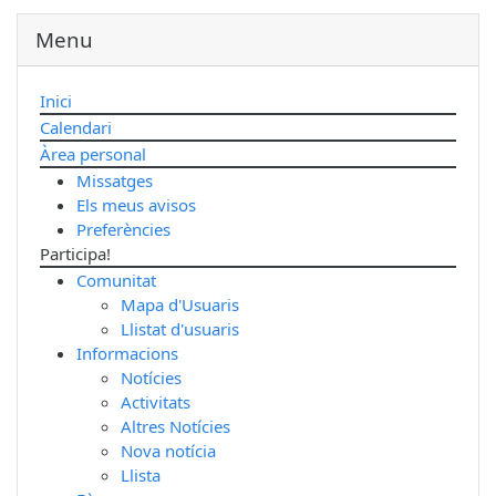
Menu
Inici
Calendari
Àrea personal
Missatges
Els meus avisos
Preferències
Participa!
Comunitat
Mapa d'Usuaris
Llistat d'usuaris
Informacions
Notícies
Activitats
Altres Notícies
Nova notícia
Llista